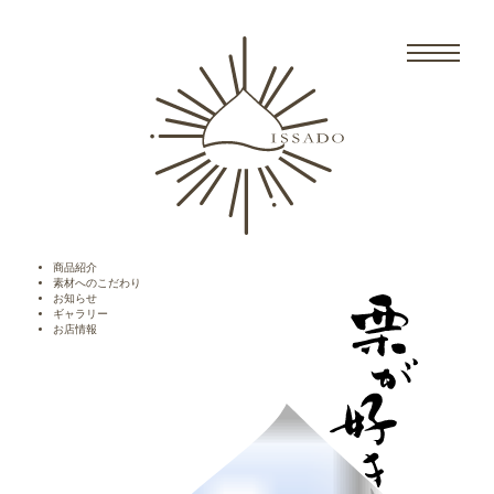
商品紹介
素材へのこだわり
お知らせ
ギャラリー
お店情報