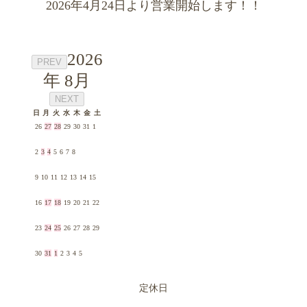
2026年4月24日より営業開始します！！
2026
PREV
年 8月
NEXT
日
月
火
水
木
金
土
26
27
28
29
30
31
1
2
3
4
5
6
7
8
9
10
11
12
13
14
15
16
17
18
19
20
21
22
23
24
25
26
27
28
29
30
31
1
2
3
4
5
定休日