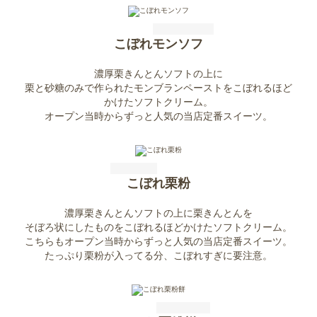
こぼれモンソフ
濃厚栗きんとんソフトの上に
栗と砂糖のみで作られたモンブランペーストをこぼれるほど
かけたソフトクリーム。
オープン当時からずっと人気の当店定番スイーツ。
こぼれ栗粉
濃厚栗きんとんソフトの上に栗きんとんを
そぼろ状にしたものをこぼれるほどかけたソフトクリーム。
こちらもオープン当時からずっと人気の当店定番スイーツ。
たっぷり栗粉が入ってる分、こぼれすぎに要注意。