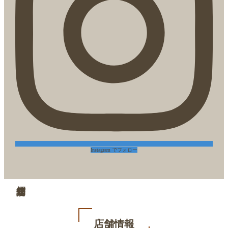
Instagram でフォロー
店舗情報