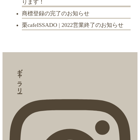
ります！
商標登録の完了のお知らせ
栗cafeISSADO | 2022営業終了のお知らせ
ギャラリー