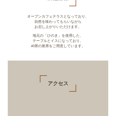
オープンカフェテラスとなっており、
自然を味わってもらいながら
お召し上がりいただけます。
地元の「ひのき」を使用した、
テーブルとイスになっており、
40席の座席をご用意しています。
アクセス