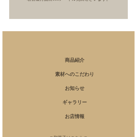
商品紹介
素材へのこだわり
お知らせ
ギャラリー
お店情報