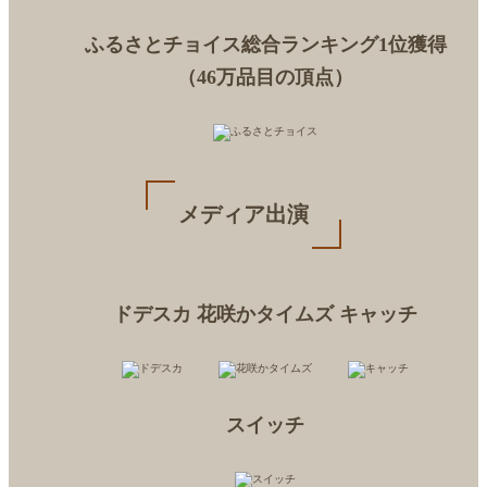
ふるさとチョイス総合ランキング1位獲得
（46万品目の頂点）
メディア出演
ドデスカ
花咲かタイムズ
キャッチ
スイッチ