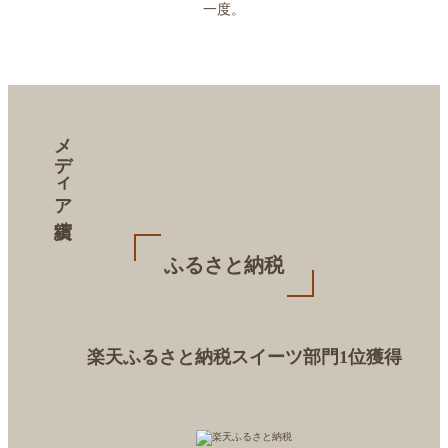
一度。
メディア実績
ふるさと納税
楽天ふるさと納税スイーツ部門1位獲得