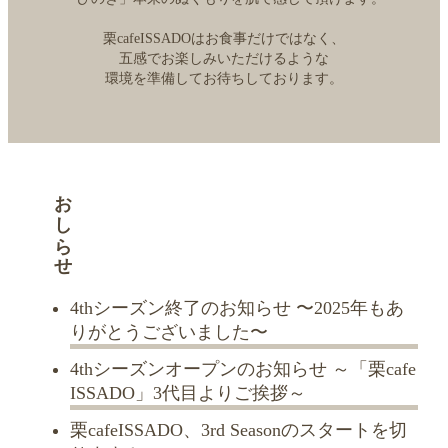
栗cafeISSADOはお食事だけではなく、
五感でお楽しみいただけるような
環境を準備してお待ちしております。
おしらせ
4thシーズン終了のお知らせ 〜2025年もあ
りがとうございました〜
4thシーズンオープンのお知らせ ～「栗cafe
ISSADO」3代目よりご挨拶～
栗cafeISSADO、3rd Seasonのスタートを切